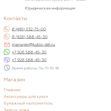
Юридическая информация
Контакты
8 (495) 532-75-00
8 (926) 588-45-30
manager@kuklo-del.ru
+7 926 588-45-30
+7 926 588-45-30
Время работы: Пн-Пт 10-18
Магазин
Главная
Аксессуары для кукол
Бумажный наполнитель
Замша, кожа