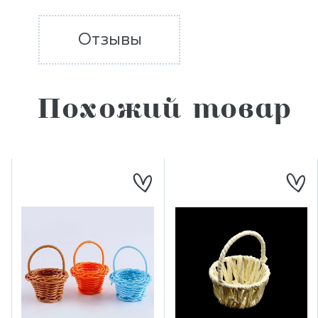
Отзывы
Похожий товар