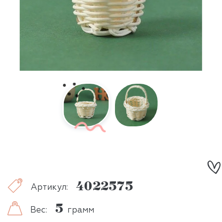
4022575
Артикул:
5
Вес:
грамм