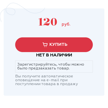
120
руб.
КУПИТЬ
НЕТ В НАЛИЧИИ
Зарегистрируйтесь, чтобы можно
было предзаказать товар.
Вы получите автоматическое
оповещение на e-mail при
поступлении товара в продажу