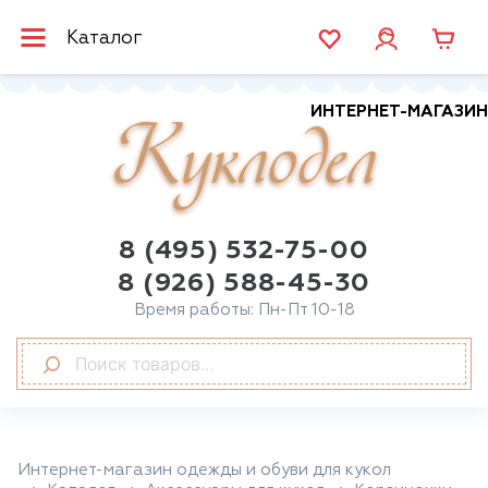
Каталог
ИНТЕРНЕТ-МАГАЗИН
Куклодел
8 (495) 532-75-00
8 (926) 588-45-30
Время работы: Пн-Пт 10-18
Интернет-магазин одежды и обуви для кукол