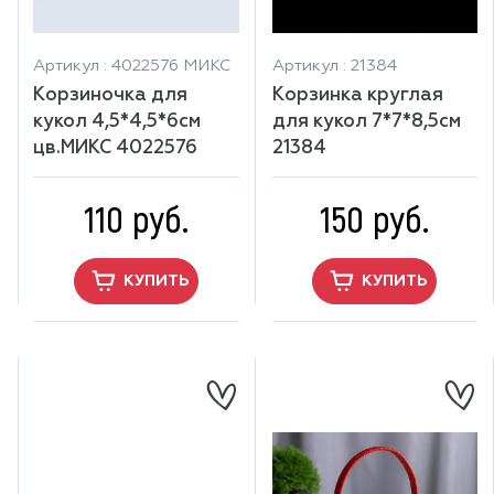
Артикул : 4022576 МИКС
Артикул : 21384
Корзиночка для
Корзинка круглая
кукол 4,5*4,5*6см
для кукол 7*7*8,5см
цв.МИКС 4022576
21384
110 руб.
150 руб.
КУПИТЬ
КУПИТЬ