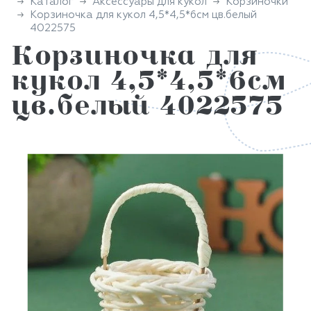
Каталог
Аксессуары для кукол
Корзиночки
Корзиночка для кукол 4,5*4,5*6см цв.белый
4022575
Корзиночка для
кукол 4,5*4,5*6см
цв.белый 4022575