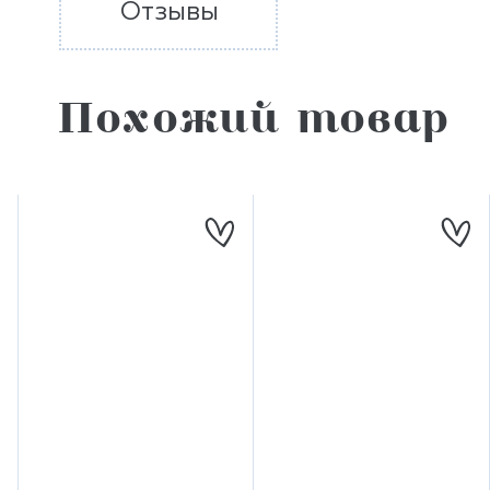
Отзывы
Похожий товар