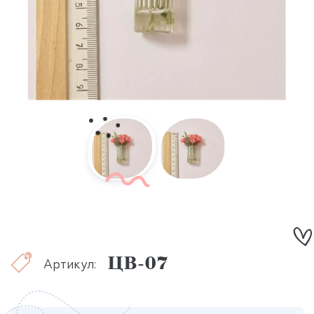
ЦВ-07
Артикул: