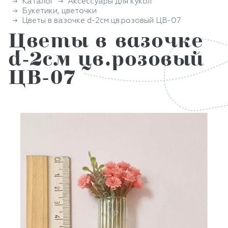
Каталог
Аксессуары для кукол
Букетики, цветочки
Цветы в вазочке d-2см цв.розовый ЦВ-07
Цветы в вазочке
d-2см цв.розовый
ЦВ-07