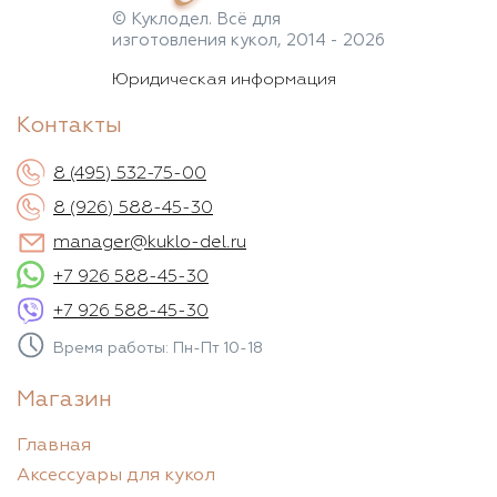
© Куклодел. Всё для
изготовления кукол, 2014 - 2026
Юридическая информация
Контакты
8 (495) 532-75-00
8 (926) 588-45-30
manager@kuklo-del.ru
+7 926 588-45-30
+7 926 588-45-30
Время работы: Пн-Пт 10-18
Магазин
Главная
Аксессуары для кукол