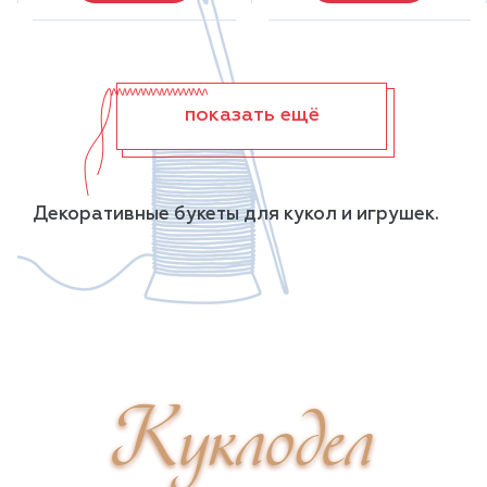
показать ещё
Декоративные букеты для кукол и игрушек.
Куклодел