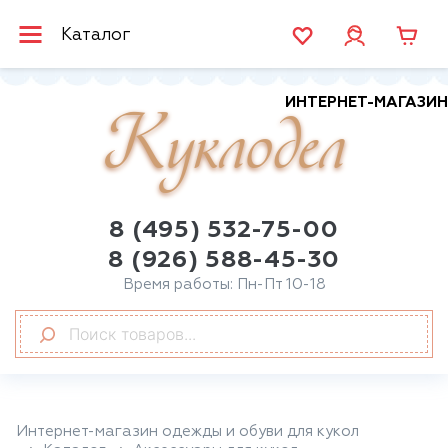
Каталог
ИНТЕРНЕТ-МАГАЗИН
Куклодел
8 (495) 532-75-00
8 (926) 588-45-30
Время работы: Пн-Пт 10-18
Интернет-магазин одежды и обуви для кукол