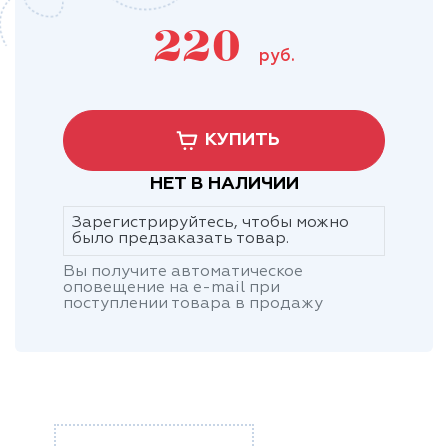
220
руб.
КУПИТЬ
НЕТ В НАЛИЧИИ
Зарегистрируйтесь, чтобы можно
было предзаказать товар.
Вы получите автоматическое
оповещение на e-mail при
поступлении товара в продажу