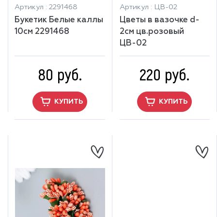
Артикул : 2291468
Артикул : ЦВ-02
Букетик Белые каллы
Цветы в вазочке d-
10см 2291468
2см цв.розовый
ЦВ-02
80 руб.
220 руб.
КУПИТЬ
КУПИТЬ