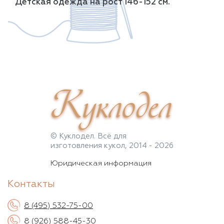
Детская одежда на рост 146-152 см.
Куклодел
© Куклодел. Всё для
изготовления кукол, 2014 - 2026
Юридическая информация
Контакты
8 (495) 532-75-00
8 (926) 588-45-30