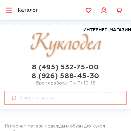
Каталог
ИНТЕРНЕТ-МАГАЗИН
Куклодел
8 (495) 532-75-00
8 (926) 588-45-30
Время работы: Пн-Пт 10-18
Интернет-магазин одежды и обуви для кукол