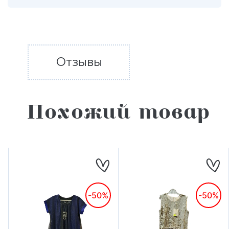
Отзывы
Похожий товар
-50%
-50%