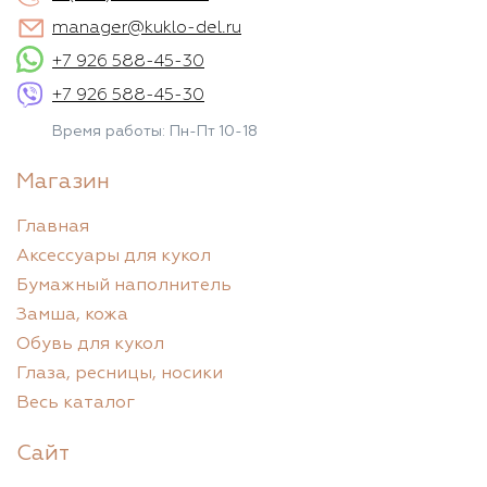
manager@kuklo-del.ru
+7 926 588-45-30
+7 926 588-45-30
Время работы: Пн-Пт 10-18
Магазин
Главная
Аксессуары для кукол
Бумажный наполнитель
Замша, кожа
Обувь для кукол
Глаза, ресницы, носики
Весь каталог
Сайт