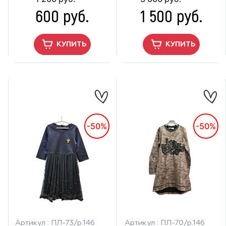
600 руб.
1 500 руб.
КУПИТЬ
КУПИТЬ
-50%
-50%
Артикул : ПЛ-73/р.146
Артикул : ПЛ-70/р.146