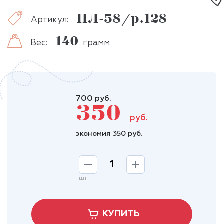
ПЛ-58/р.128
Артикул:
140
Вес:
грамм
700 руб.
350
руб.
экономия 350 руб.
шт
КУПИТЬ