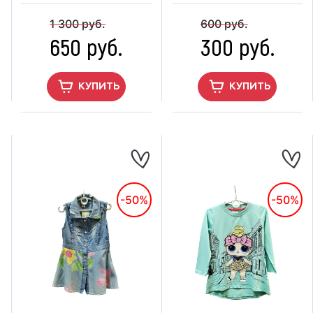
1 300 руб.
600 руб.
650 руб.
300 руб.
КУПИТЬ
КУПИТЬ
-50%
-50%