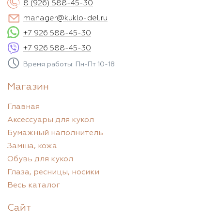
8 (926) 588-45-30
manager@kuklo-del.ru
+7 926 588-45-30
+7 926 588-45-30
Время работы: Пн-Пт 10-18
Магазин
Главная
Аксессуары для кукол
Бумажный наполнитель
Замша, кожа
Обувь для кукол
Глаза, ресницы, носики
Весь каталог
Сайт