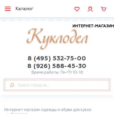
Каталог
ИНТЕРНЕТ-МАГАЗИН
Куклодел
8 (495) 532-75-00
8 (926) 588-45-30
Время работы: Пн-Пт 10-18
Интернет-магазин одежды и обуви для кукол