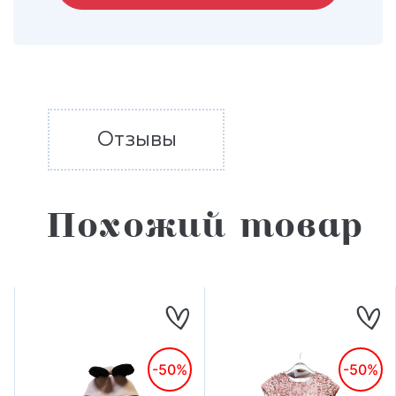
Отзывы
Похожий товар
-50%
-50%