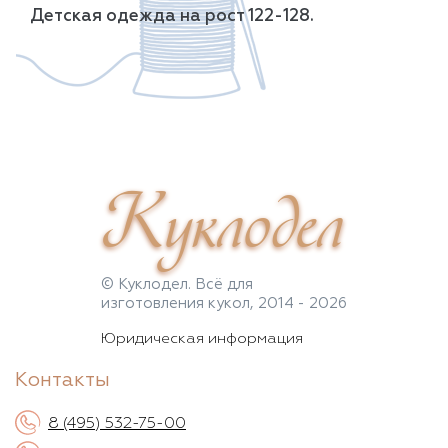
Детская одежда на рост 122-128.
Куклодел
© Куклодел. Всё для
изготовления кукол, 2014 - 2026
Юридическая информация
Контакты
8 (495) 532-75-00