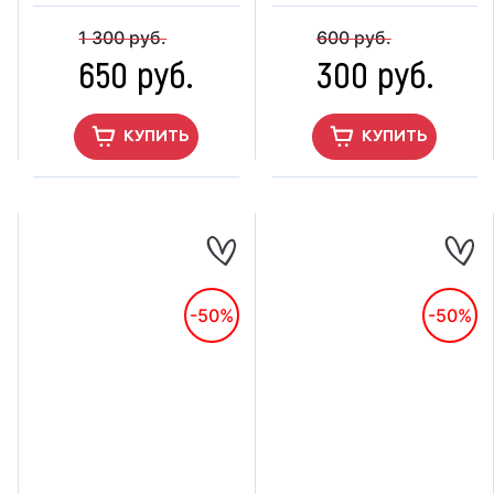
1 300 руб.
600 руб.
650 руб.
300 руб.
КУПИТЬ
КУПИТЬ
-50%
-50%