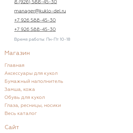
8 (926) 588-45-30
manager@kuklo-del.ru
+7 926 588-45-30
+7 926 588-45-30
Время работы: Пн-Пт 10-18
Магазин
Главная
Аксессуары для кукол
Бумажный наполнитель
Замша, кожа
Обувь для кукол
Глаза, ресницы, носики
Весь каталог
Сайт