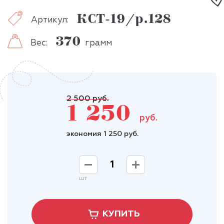
КСТ-19/р.128
Артикул:
370
Вес:
грамм
2 500 руб.
1 250
руб.
экономия 1 250 руб.
шт
КУПИТЬ