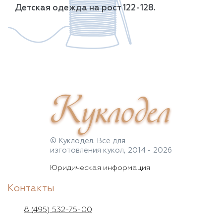
Детская одежда на рост 122-128.
Куклодел
© Куклодел. Всё для
изготовления кукол, 2014 - 2026
Юридическая информация
Контакты
8 (495) 532-75-00