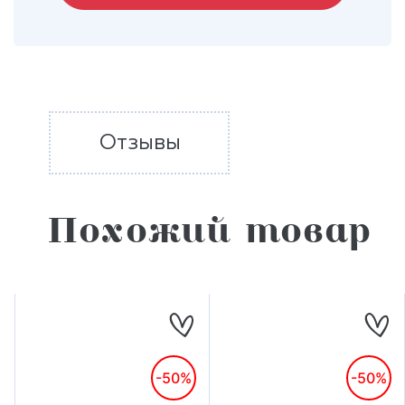
Отзывы
Похожий товар
-50%
-50%