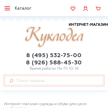
Каталог
ИНТЕРНЕТ-МАГАЗИН
Куклодел
8 (495) 532-75-00
8 (926) 588-45-30
Время работы: Пн-Пт 10-18
Интернет-магазин одежды и обуви для кукол