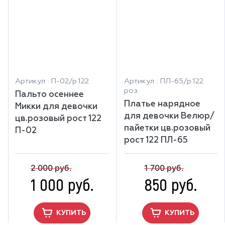
Артикул : П-02/р.122
Артикул : ПЛ-65/р.122
роз.
Пальто осеннее
Платье нарядное
Микки для девочки
для девочки Велюр/
цв.розовый рост 122
пайетки цв.розовый
П-02
рост 122 ПЛ-65
2 000 руб.
1 700 руб.
1 000 руб.
850 руб.
КУПИТЬ
КУПИТЬ