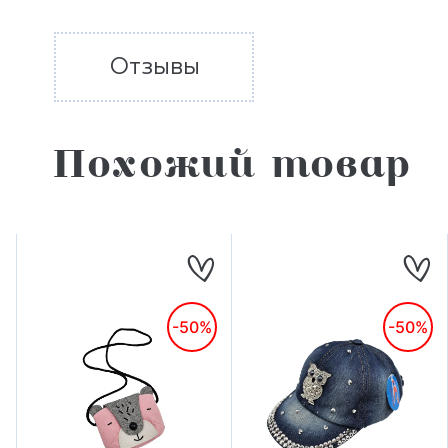
Отзывы
Похожий товар
-50%
-50%