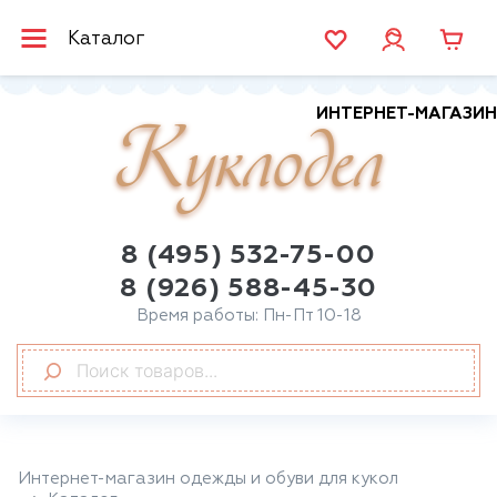
Каталог
ИНТЕРНЕТ-МАГАЗИН
Куклодел
8 (495) 532-75-00
8 (926) 588-45-30
Время работы: Пн-Пт 10-18
Интернет-магазин одежды и обуви для кукол