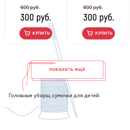
600 руб.
600 руб.
300 руб.
300 руб.
КУПИТЬ
КУПИТЬ
показать ещё
Головные уборы, сумочки для детей.