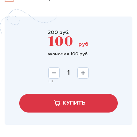
200 руб.
100
руб.
экономия 100 руб.
шт
КУПИТЬ