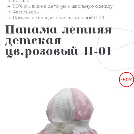
Каталог
50% скидка на детскую и школьную одежду
Аксессуары
Панама летняя детская цв.розовый П-01
Панама летняя
детская
цв.розовый П-01
-50%